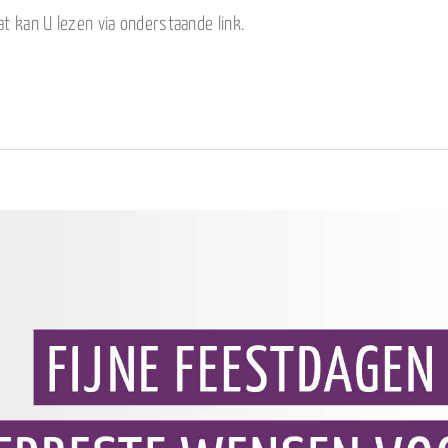
t kan U lezen via onderstaande link.