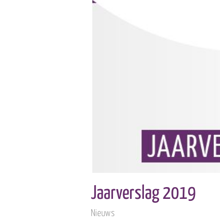
Jaarverslag 2019
Nieuws