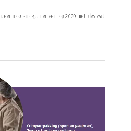
en, een mooi eindejaar en een top 2020 met alles wat