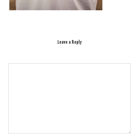
Leave a Reply