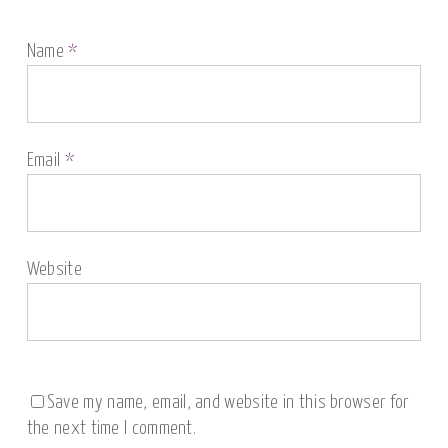
Name
*
Email
*
Website
Save my name, email, and website in this browser for
the next time I comment.