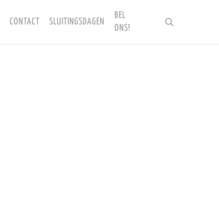
BEL
CONTACT
SLUITINGSDAGEN
search
ONS!