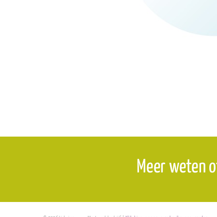
Meer weten o