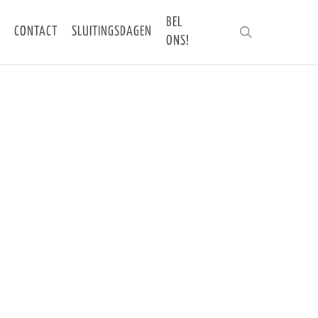
BEL
CONTACT
SLUITINGSDAGEN
search
ONS!