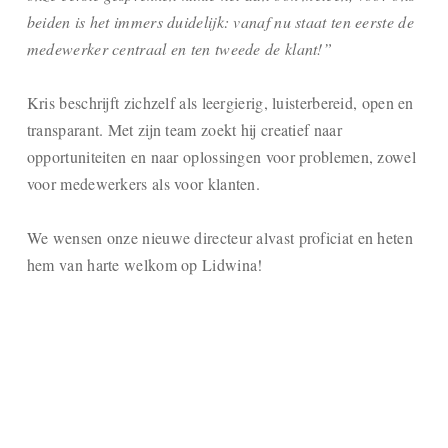
beiden is het immers duidelijk: vanaf nu staat ten eerste de
medewerker centraal en ten tweede de klant!”
Kris beschrijft zichzelf als leergierig, luisterbereid, open en
transparant. Met zijn team zoekt hij creatief naar
opportuniteiten en naar oplossingen voor problemen, zowel
voor medewerkers als voor klanten.
We wensen onze nieuwe directeur alvast proficiat en heten
hem van harte welkom op Lidwina!