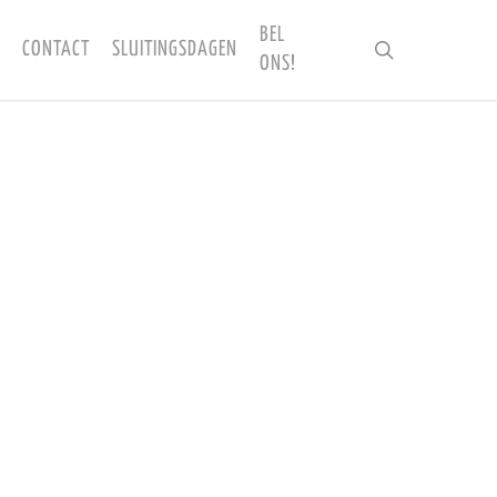
BEL
CONTACT
SLUITINGSDAGEN
search
ONS!